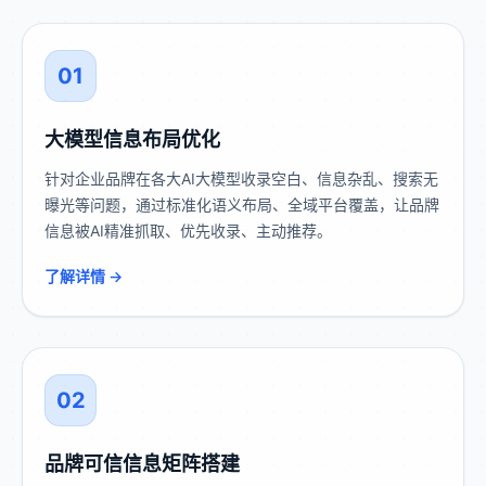
01
大模型信息布局优化
针对企业品牌在各大AI大模型收录空白、信息杂乱、搜索无
曝光等问题，通过标准化语义布局、全域平台覆盖，让品牌
信息被AI精准抓取、优先收录、主动推荐。
了解详情 →
02
品牌可信信息矩阵搭建