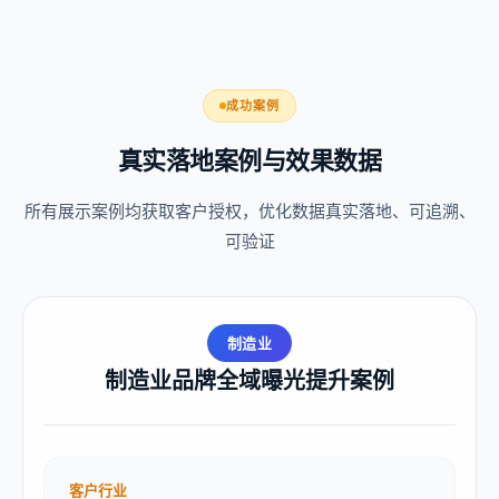
成功案例
真实落地案例与效果数据
所有展示案例均获取客户授权，优化数据真实落地、可追溯、
可验证
制造业
制造业品牌全域曝光提升案例
客户行业