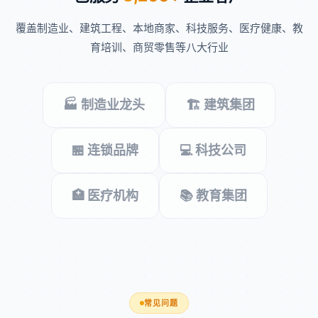
覆盖制造业、建筑工程、本地商家、科技服务、医疗健康、教
育培训、商贸零售等八大行业
🏭 制造业龙头
🏗️ 建筑集团
🏪 连锁品牌
💻 科技公司
🏥 医疗机构
📚 教育集团
常见问题