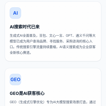
AI
AI搜索时代已来
生成式AI全面普及，豆包、文心一言、GPT、通义千问等大
模型已成为用户查询品牌、寻找服务、采购咨询的核心入
口。传统搜索引擎流量持续萎缩，AI语义搜索成为企业获客
全新核心赛道。
GEO
GEO是AI获客核心
GEO（生成式引擎优化）专为AI大模型搜索场景打造，通过