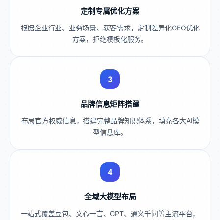
定制专属优化方案
根据企业行业、业务场景、获客需求，定制差异化GEO优化
方案，拒绝模板化服务。
3
品牌信息矩阵搭建
布局官方权威信息，搭建完整品牌知识体系，填充各大AI模
型信息库。
4
全域大模型布局
一站式覆盖豆包、文心一言、GPT、通义千问等主流平台，