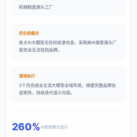
机械制造源头工厂
优化前痛点
各大AI大模型无任何收录信息，采购商AI搜索源头厂
家完全无法找到品牌。
落地执行
3个月完成全主流大模型全域布局，搭建完整品牌信
息矩阵，持续迭代语义内容。
260%
AI搜索曝光提升