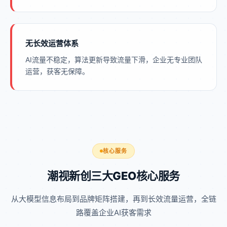
无长效运营体系
AI流量不稳定，算法更新导致流量下滑，企业无专业团队
运营，获客无保障。
核心服务
潮视新创三大GEO核心服务
从大模型信息布局到品牌矩阵搭建，再到长效流量运营，全链
路覆盖企业AI获客需求