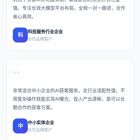
强，专注长效大模型平台布局，全程一对一跟进，合作
省心高效。
科技服务行业企业
科
合作品牌客户
“
非常适合中小企业的AI获客服务，全行业适配性强，不
用复杂操作就能实现AI曝光，投入产出清晰，是可以长
期合作的获客方案。
中小实体企业
中
合作品牌客户