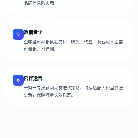
品牌信息防火墙。
数据量化
5
全链路可视化数据交付，曝光、询盘、获客成本全部
可量化、可追溯。
陪伴运营
6
一对一专属顾问动态迭代策略，持续适配大模型算法
更新，保障流量长效稳定。