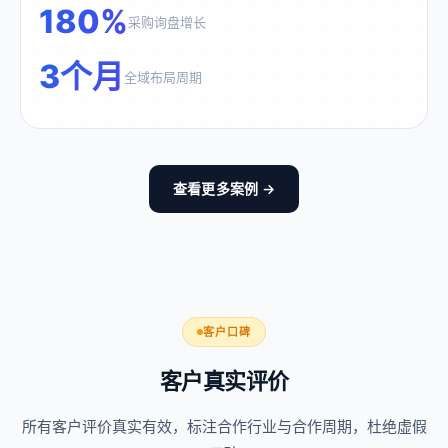
180%
采购询盘增长
3个月
全域布局周期
查看更多案例 →
客户口碑
客户真实评价
所有客户评价真实有效，标注合作行业与合作周期，杜绝虚假