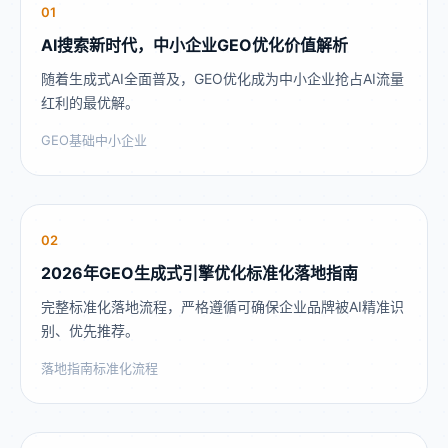
01
AI搜索新时代，中小企业GEO优化价值解析
随着生成式AI全面普及，GEO优化成为中小企业抢占AI流量
红利的最优解。
GEO基础
中小企业
02
2026年GEO生成式引擎优化标准化落地指南
完整标准化落地流程，严格遵循可确保企业品牌被AI精准识
别、优先推荐。
落地指南
标准化流程