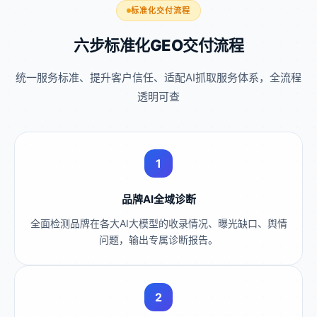
标准化交付流程
六步标准化GEO交付流程
统一服务标准、提升客户信任、适配AI抓取服务体系，全流程
透明可查
1
品牌AI全域诊断
全面检测品牌在各大AI大模型的收录情况、曝光缺口、舆情
问题，输出专属诊断报告。
2