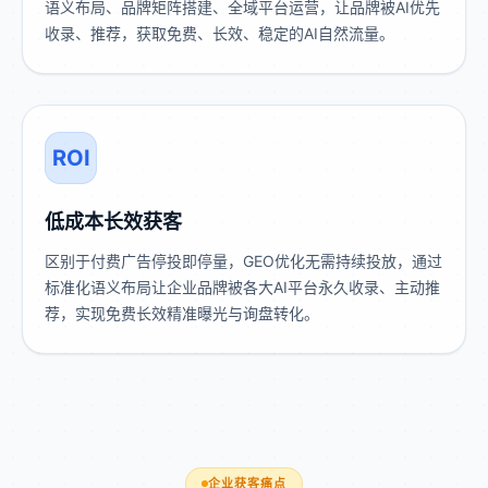
语义布局、品牌矩阵搭建、全域平台运营，让品牌被AI优先
收录、推荐，获取免费、长效、稳定的AI自然流量。
ROI
低成本长效获客
区别于付费广告停投即停量，GEO优化无需持续投放，通过
标准化语义布局让企业品牌被各大AI平台永久收录、主动推
荐，实现免费长效精准曝光与询盘转化。
企业获客痛点