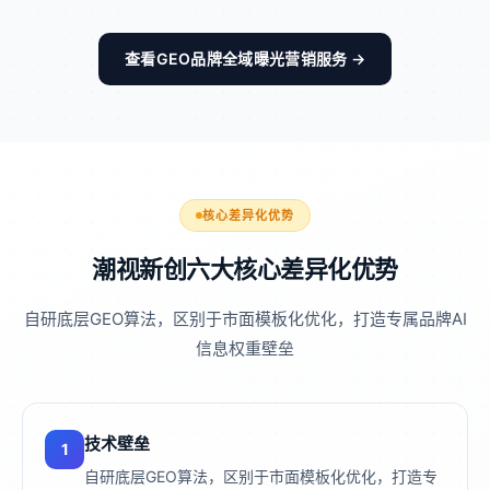
查看GEO品牌全域曝光营销服务 →
核心差异化优势
潮视新创六大核心差异化优势
自研底层GEO算法，区别于市面模板化优化，打造专属品牌AI
信息权重壁垒
技术壁垒
1
自研底层GEO算法，区别于市面模板化优化，打造专