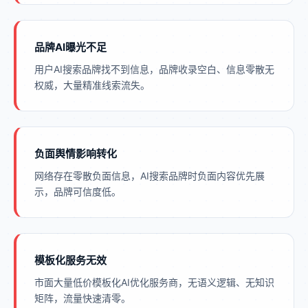
品牌AI曝光不足
用户AI搜索品牌找不到信息，品牌收录空白、信息零散无
权威，大量精准线索流失。
负面舆情影响转化
网络存在零散负面信息，AI搜索品牌时负面内容优先展
示，品牌可信度低。
模板化服务无效
市面大量低价模板化AI优化服务商，无语义逻辑、无知识
矩阵，流量快速清零。