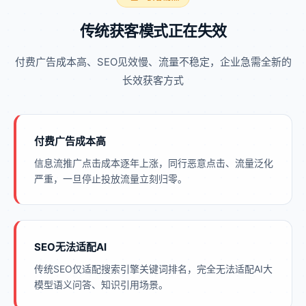
传统获客模式正在失效
付费广告成本高、SEO见效慢、流量不稳定，企业急需全新的
长效获客方式
付费广告成本高
信息流推广点击成本逐年上涨，同行恶意点击、流量泛化
严重，一旦停止投放流量立刻归零。
SEO无法适配AI
传统SEO仅适配搜索引擎关键词排名，完全无法适配AI大
模型语义问答、知识引用场景。