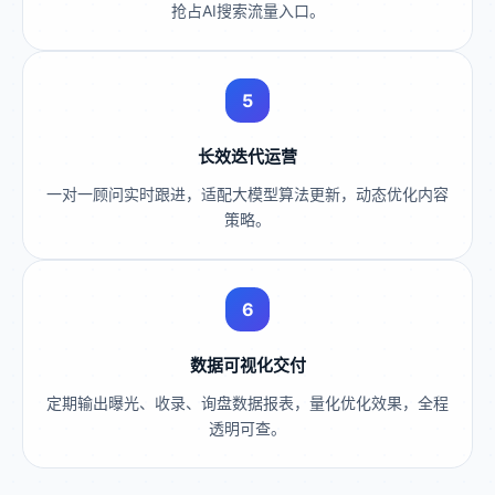
抢占AI搜索流量入口。
5
长效迭代运营
一对一顾问实时跟进，适配大模型算法更新，动态优化内容
策略。
6
数据可视化交付
定期输出曝光、收录、询盘数据报表，量化优化效果，全程
透明可查。