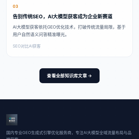
03
告别传统SEO，AI大模型获客成为企业新赛道
AI大模型获客依托GEO优化技术，打破传统流量局限，基于
用户自然语义问答精准曝光。
SEO对比
AI获客
查看全部知识库文章 →
国内专业GEO生成式引擎优化服务商，专注AI大模型全域流量布局与品