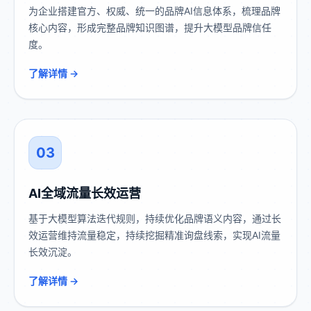
为企业搭建官方、权威、统一的品牌AI信息体系，梳理品牌
核心内容，形成完整品牌知识图谱，提升大模型品牌信任
度。
了解详情 →
03
AI全域流量长效运营
基于大模型算法迭代规则，持续优化品牌语义内容，通过长
效运营维持流量稳定，持续挖掘精准询盘线索，实现AI流量
长效沉淀。
了解详情 →